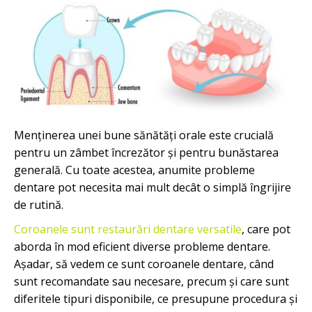
Menținerea unei bune sănătăți orale este crucială
pentru un zâmbet încrezător și pentru bunăstarea
generală. Cu toate acestea, anumite probleme
dentare pot necesita mai mult decât o simplă îngrijire
de rutină.
Coroanele sunt restaurări dentare versatile
, care pot
aborda în mod eficient diverse probleme dentare.
Așadar, să vedem ce sunt coroanele dentare, când
sunt recomandate sau necesare, precum și care sunt
diferitele tipuri disponibile, ce presupune procedura și