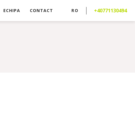
+40771130494
ECHIPA
CONTACT