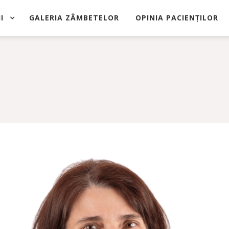
I
GALERIA ZÂMBETELOR
OPINIA PACIENȚILOR