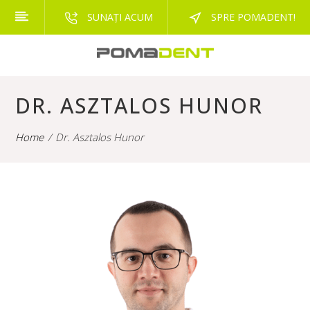
SUNAȚI ACUM
SPRE POMADENT!
DR. ASZTALOS HUNOR
Home
Dr. Asztalos Hunor