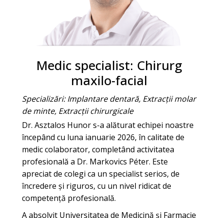
Medic specialist: Chirurg
maxilo-facial
Specializări: Implantare dentară, Extracții molar
de minte, Extracții chirurgicale
Dr. Asztalos Hunor s-a alăturat echipei noastre
începând cu luna ianuarie 2026, în calitate de
medic colaborator, completând activitatea
profesională a Dr. Markovics Péter. Este
apreciat de colegi ca un specialist serios, de
încredere și riguros, cu un nivel ridicat de
competență profesională.
A absolvit Universitatea de Medicină și Farmacie